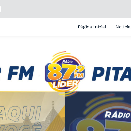
Página Inicial
Notícia