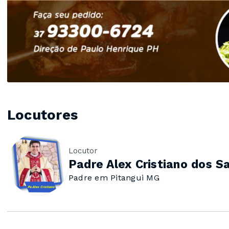
Locutores
Locutor
Padre Alex Cristiano dos S
Padre em Pitangui MG