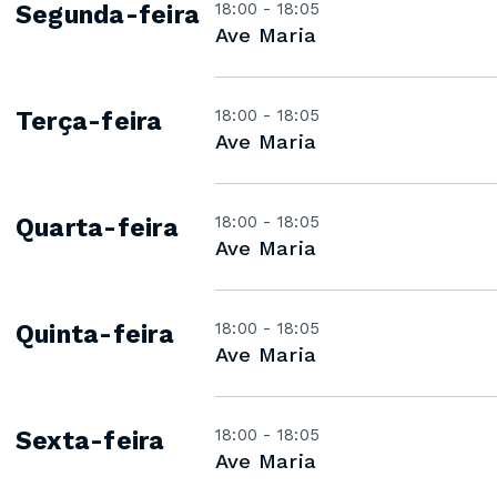
18:00 - 18:05
Segunda-feira
Ave Maria
18:00 - 18:05
Terça-feira
Ave Maria
18:00 - 18:05
Quarta-feira
Ave Maria
18:00 - 18:05
Quinta-feira
Ave Maria
18:00 - 18:05
Sexta-feira
Ave Maria