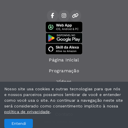
Página Inicial
Programação
Vídeos
Nosso site usa cookies e outras tecnologias para que nós
Locutores
e nossos parceiros possamos lembrar de você e entender
como você usa o site. Ao continuar a navegação neste site
Notícias
será considerado como consentimento implícito à nossa
política de privacidade
.
Contato
Todos os direitos reservados.
Entendi