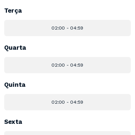
Terça
02:00 - 04:59
Quarta
02:00 - 04:59
Quinta
02:00 - 04:59
Sexta