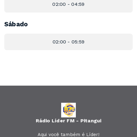
02:00 - 04:59
Sábado
02:00 - 05:59
Rádio Líder FM - Pitangui
Aqui você também é Líder!