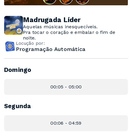
Madrugada Líder
Aquelas músicas inesquecíveis.
Pra tocar o coração e embalar o fim de
noite.
Locução por:
Programação Automática
Domingo
00:05 - 05:00
Segunda
00:06 - 04:59