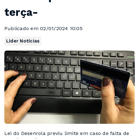
terça-
Publicado em 02/01/2024 10:05
Líder Notícias
Lei do Desenrola previu limite em caso de falta de