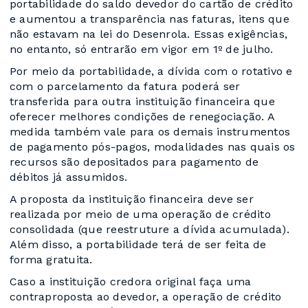
portabilidade do saldo devedor do cartão de crédito
e aumentou a transparência nas faturas, itens que
não estavam na lei do Desenrola. Essas exigências,
no entanto, só entrarão em vigor em 1º de julho.
Por meio da portabilidade, a dívida com o rotativo e
com o parcelamento da fatura poderá ser
transferida para outra instituição financeira que
oferecer melhores condições de renegociação. A
medida também vale para os demais instrumentos
de pagamento pós-pagos, modalidades nas quais os
recursos são depositados para pagamento de
débitos já assumidos.
A proposta da instituição financeira deve ser
realizada por meio de uma operação de crédito
consolidada (que reestruture a dívida acumulada).
Além disso, a portabilidade terá de ser feita de
forma gratuita.
Caso a instituição credora original faça uma
contraproposta ao devedor, a operação de crédito