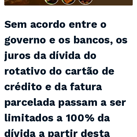
Sem acordo entre o
governo e os bancos, os
juros da dívida do
rotativo do cartão de
crédito e da fatura
parcelada passam a ser
limitados a 100% da
dívida a partir desta