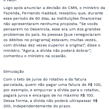
Logo após anunciar a decisão do CMN, o ministro da
Fazenda, Fernando Haddad, ressaltou que, durante
esse período de 90 dias, as instituições financeiras
não apresentaram nenhuma proposta. “Se vocês
pensarem no Desenrola, esse era um dos grandes
problemas do país. As pessoas [que renegociaram
os débitos no programa] estavam, muitas vezes,
com dívidas dez vezes superior à original”, disse o
ministro. “Agora, a dívida não poderá dobrar”,
comentou o ministro na ocasião.
Simulação
Com o teto de juros do rotativo e da fatura
parcelada, quem não pagar uma fatura de R$ 100,
por exemplo, e empurrar a dívida para o rotativo,
pagará juros e encargos de no máximo R$ 100.
Dessa forma, a dívida não poderá ultrapassar R$
200, independentemente do prazo.