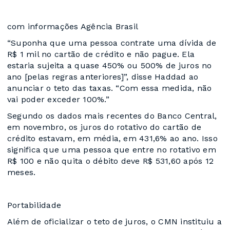
com informações Agência Brasil
“Suponha que uma pessoa contrate uma dívida de
R$ 1 mil no cartão de crédito e não pague. Ela
estaria sujeita a quase 450% ou 500% de juros no
ano [pelas regras anteriores]”, disse Haddad ao
anunciar o teto das taxas. “Com essa medida, não
vai poder exceder 100%.”
Segundo os dados mais recentes do Banco Central,
em novembro, os juros do rotativo do cartão de
crédito estavam, em média, em 431,6% ao ano. Isso
significa que uma pessoa que entre no rotativo em
R$ 100 e não quita o débito deve R$ 531,60 após 12
meses.
Portabilidade
Além de oficializar o teto de juros, o CMN instituiu a