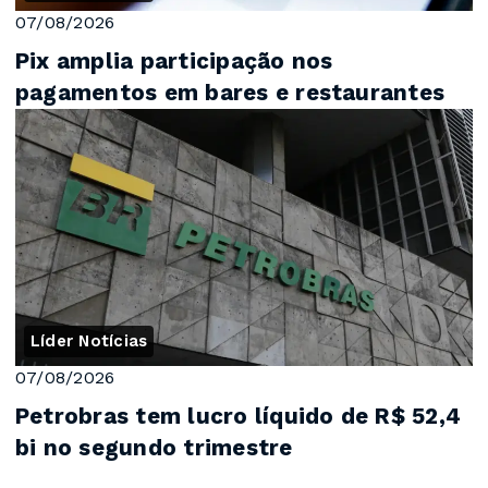
07/08/2026
Pix amplia participação nos
pagamentos em bares e restaurantes
Líder Notícias
07/08/2026
Petrobras tem lucro líquido de R$ 52,4
bi no segundo trimestre