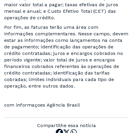
maior valor total a pagar; taxas efetivas de juros
mensal e anual; e Custo Efetivo Total (CET) das
operações de crédito.
Por fim, as faturas terão uma área com
informações complementares. Nesse campo, devem
estar as informações como lançamentos na conta
de pagamento; identificação das operações de
crédito contratadas; juros e encargos cobrados no
período vigente; valor total de juros e encargos
financeiros cobrados referentes às operações de
crédito contratadas; identificação das tarifas
cobradas; limites individuais para cada tipo de
operação, entre outros dados.
com informaçoes Agência Brasil
Compartilhe essa notícia