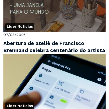
Líder Notícias
07/08/2026
Abertura de ateliê de Francisco
Brennand celebra centenário do artista
Líder Notícias