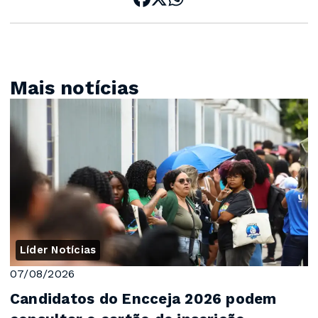
Mais notícias
Líder Notícias
07/08/2026
Candidatos do Encceja 2026 podem