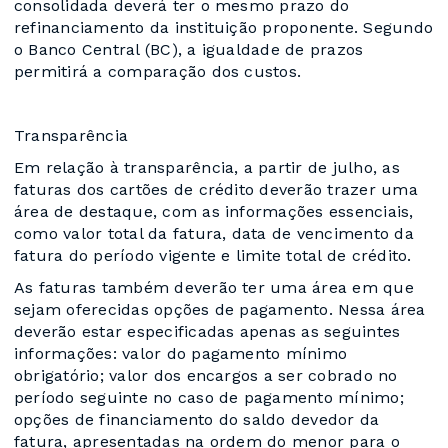
consolidada deverá ter o mesmo prazo do
refinanciamento da instituição proponente. Segundo
o Banco Central (BC), a igualdade de prazos
permitirá a comparação dos custos.
Transparência
Em relação à transparência, a partir de julho, as
faturas dos cartões de crédito deverão trazer uma
área de destaque, com as informações essenciais,
como valor total da fatura, data de vencimento da
fatura do período vigente e limite total de crédito.
As faturas também deverão ter uma área em que
sejam oferecidas opções de pagamento. Nessa área
deverão estar especificadas apenas as seguintes
informações: valor do pagamento mínimo
obrigatório; valor dos encargos a ser cobrado no
período seguinte no caso de pagamento mínimo;
opções de financiamento do saldo devedor da
fatura, apresentadas na ordem do menor para o