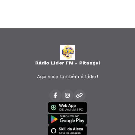
Rádio Líder FM - Pitangui
Aqui você também é Líder!