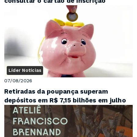
consultar o cartão de inscrição
Líder Notícias
07/08/2026
Retiradas da poupança superam
depósitos em R$ 7,15 bilhões em julho