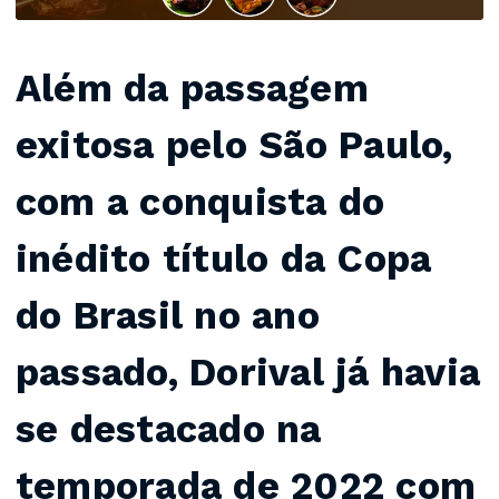
Além da passagem
exitosa pelo São Paulo,
com a conquista do
inédito título da Copa
do Brasil no ano
passado, Dorival já havia
se destacado na
temporada de 2022 com