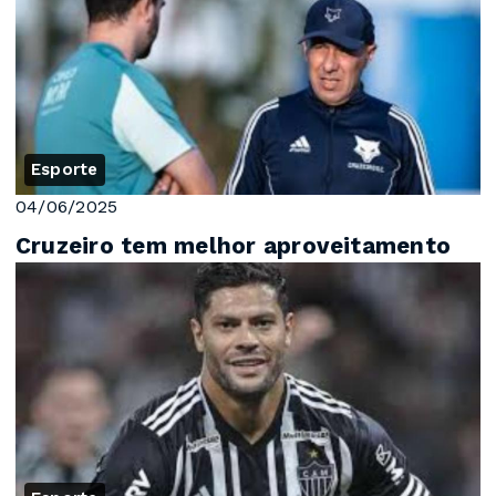
Esporte
04/06/2025
Cruzeiro tem melhor aproveitamento