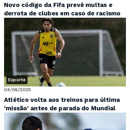
Novo código da Fifa prevê multas e
derrota de clubes em caso de racismo
Esporte
04/06/2025
Atlético volta aos treinos para última
‘missão’ antes de parada do Mundial