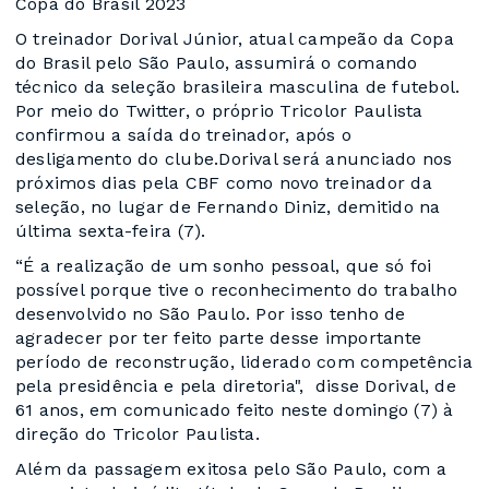
Copa do Brasil 2023
O treinador Dorival Júnior, atual campeão da Copa
do Brasil pelo São Paulo, assumirá o comando
técnico da seleção brasileira masculina de futebol.
Por meio do Twitter, o próprio Tricolor Paulista
confirmou a saída do treinador, após o
desligamento do clube.Dorival será anunciado nos
próximos dias pela CBF como novo treinador da
seleção, no lugar de Fernando Diniz, demitido na
última sexta-feira (7).
“É a realização de um sonho pessoal, que só foi
possível porque tive o reconhecimento do trabalho
desenvolvido no São Paulo. Por isso tenho de
agradecer por ter feito parte desse importante
período de reconstrução, liderado com competência
pela presidência e pela diretoria", disse Dorival, de
61 anos, em comunicado feito neste domingo (7) à
direção do Tricolor Paulista.
Além da passagem exitosa pelo São Paulo, com a