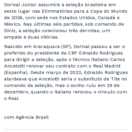
Dorival Júnior assumirá a seleção brasileira em
sexto lugar nas Eliminatórias para a Copa do Mundo
de 2026, com sede nos Estados Unidos, Canadá e
México. Nas últimas seis partidas, sob comando de
Diniz, a seleção colecionou três derrotas, um
empate e duas vitórias.
Nascido em Araraquara (SP), Dorival passou a ser o
preferido do presidente da CBF Ednaldo Rodrigues
para dirigir a seleção, após o técnico italiano Carlos
Ancelotti renovar seu contrato com o Real Madrid
(Espanha). Desde março de 2023, Ednaldo Rodrigues
alardeava que Ancelotti seria o substituto de Tite no
comando da seleção, mas o sonho ruiu em 29 de
dezembro, quando o italiano renovou o vínculo com
o Real.
com Agência Brasil