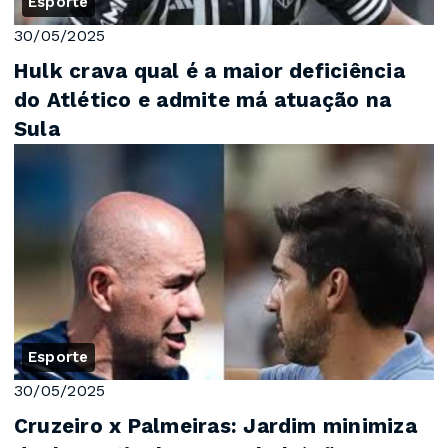
Esporte
30/05/2025
Hulk crava qual é a maior deficiência
do Atlético e admite má atuação na
Sula
Esporte
30/05/2025
Cruzeiro x Palmeiras: Jardim minimiza