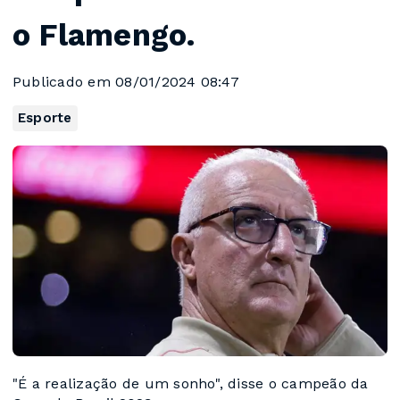
o Flamengo.
Publicado em 08/01/2024 08:47
Esporte
"É a realização de um sonho", disse o campeão da