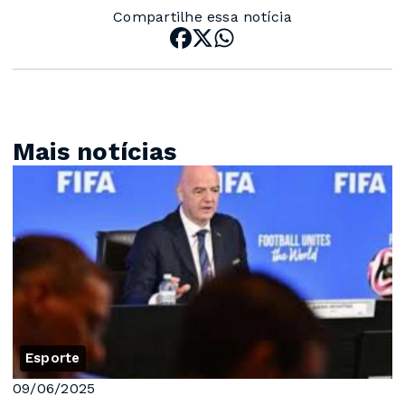
Compartilhe essa notícia
Mais notícias
Esporte
09/06/2025