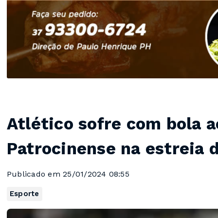
Atlético sofre com bola a
Patrocinense na estreia 
Publicado em 25/01/2024 08:55
Esporte