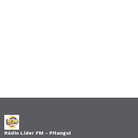
Rádio Líder FM - Pitangui