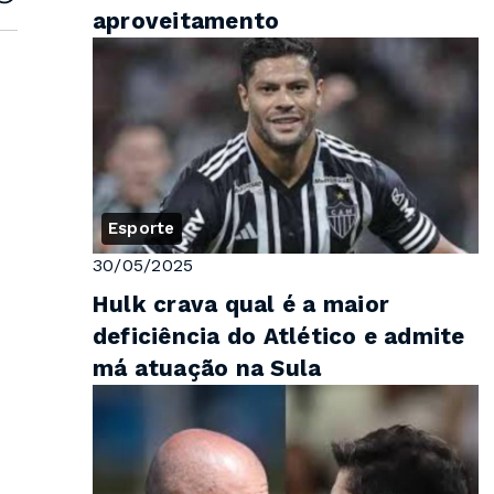
aproveitamento
Esporte
30/05/2025
Hulk crava qual é a maior
deficiência do Atlético e admite
má atuação na Sula