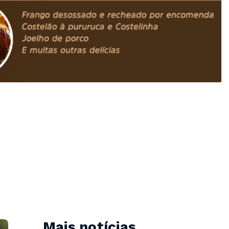
Mais notícias