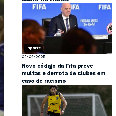
Esporte
09/06/2025
Novo código da Fifa prevê
multas e derrota de clubes em
caso de racismo