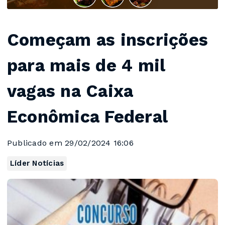
Começam as inscrições
para mais de 4 mil
vagas na Caixa
Econômica Federal
Publicado em 29/02/2024 16:06
Líder Notícias