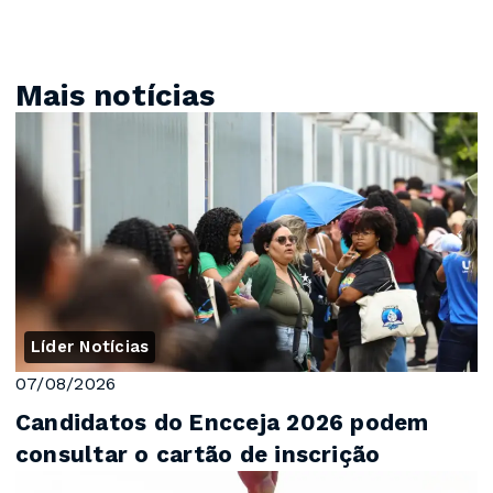
Mais notícias
Líder Notícias
07/08/2026
Candidatos do Encceja 2026 podem
consultar o cartão de inscrição