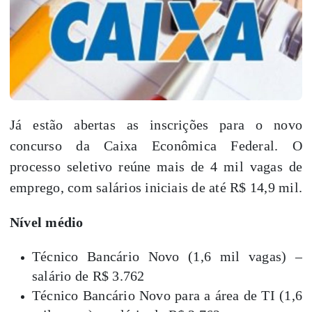
Já estão abertas as inscrições para o novo
concurso da Caixa Econômica Federal. O
processo seletivo reúne
mais de 4 mil vagas
de
emprego, com
salários iniciais de até R$ 14,9 mil
.
Nível médio
Técnico Bancário Novo (1,6 mil vagas) –
salário de R$ 3.762
Técnico Bancário Novo para a área de TI (1,6