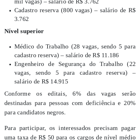
mil vagas) – salário de R$ 3.762
Cadastro reserva (800 vagas) – salário de R$
3.762
Nível superior
Médico do Trabalho (28 vagas, sendo 5 para
cadastro reserva) – salário de R$ 11.186
Engenheiro de Segurança do Trabalho (22
vagas, sendo 5 para cadastro reserva) –
salário de R$ 14.915
Conforme os editais, 6% das vagas serão
destinadas para pessoas com deficiência e 20%
para candidatos negros.
Para participar, os interessados precisam pagar
uma taxa de R$ 50 para os cargos de nível médio