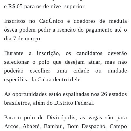
e R$ 65 para os de nível superior.
Inscritos no CadÚnico e doadores de medula
óssea podem pedir a isenção do pagamento
até o
dia 7 de março
.
Durante a inscrição, os candidatos deverão
selecionar o polo que desejam atuar, mas não
poderão escolher uma cidade ou unidade
específica da Caixa dentro dele.
As oportunidades estão espalhadas nos 26 estados
brasileiros, além do Distrito Federal.
Para o polo de Divinópolis, as vagas são para
Arcos, Abaeté, Bambuí, Bom Despacho, Campo