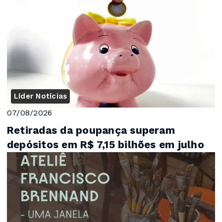
Líder Notícias
07/08/2026
Retiradas da poupança superam
depósitos em R$ 7,15 bilhões em julho