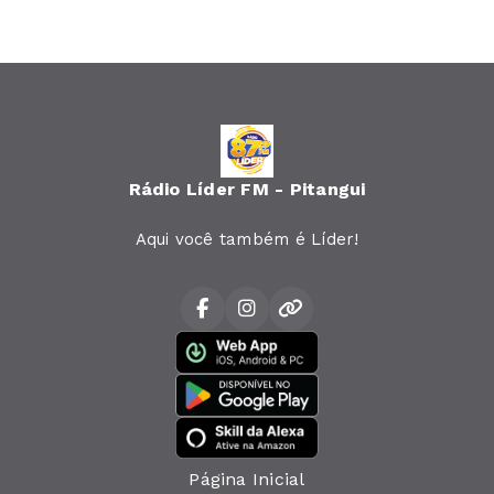
Rádio Líder FM - Pitangui
Aqui você também é Líder!
Página Inicial