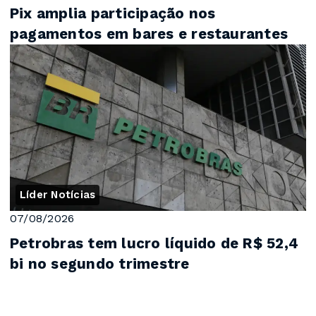
Pix amplia participação nos
pagamentos em bares e restaurantes
Líder Notícias
07/08/2026
Petrobras tem lucro líquido de R$ 52,4
bi no segundo trimestre