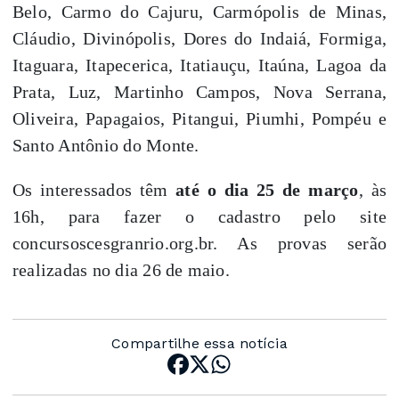
Belo, Carmo do Cajuru, Carmópolis de Minas,
Cláudio, Divinópolis, Dores do Indaiá, Formiga,
Itaguara, Itapecerica, Itatiauçu, Itaúna, Lagoa da
Prata, Luz, Martinho Campos, Nova Serrana,
Oliveira, Papagaios, Pitangui, Piumhi, Pompéu e
Santo Antônio do Monte.
Os interessados têm
até o dia 25 de março
, às
16h, para fazer o cadastro pelo site
concursoscesgranrio.org.br. As provas serão
realizadas no dia 26 de maio.
Compartilhe essa notícia