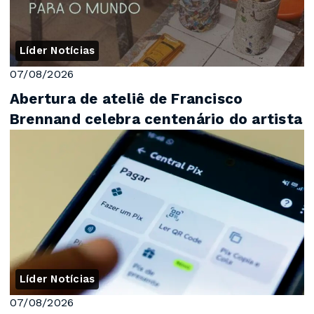
Líder Notícias
07/08/2026
Abertura de ateliê de Francisco
Brennand celebra centenário do artista
Líder Notícias
07/08/2026