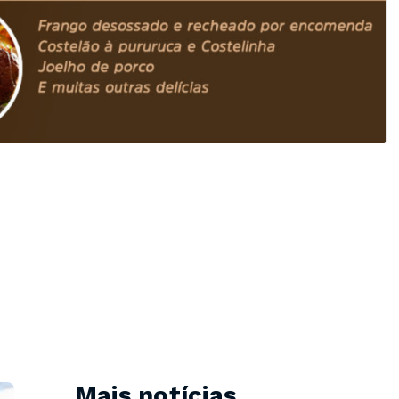
Mais notícias