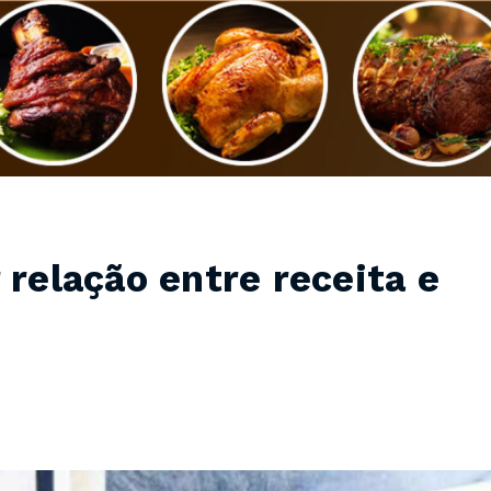
 relação entre receita e