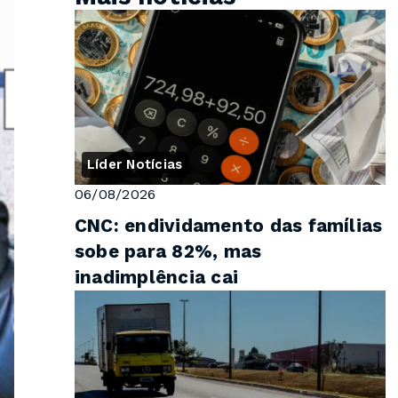
Líder Notícias
06/08/2026
CNC: endividamento das famílias
sobe para 82%, mas
inadimplência cai