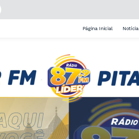
Página Inicial
Notícia