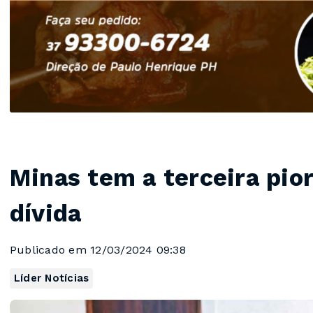
Minas tem a terceira pior
dívida
Publicado em 12/03/2024 09:38
Líder Notícias