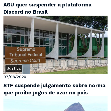
AGU quer suspender a plataforma
Discord no Brasil
Justiça
07/08/2026
STF suspende julgamento sobre norma
que proíbe jogos de azar no país