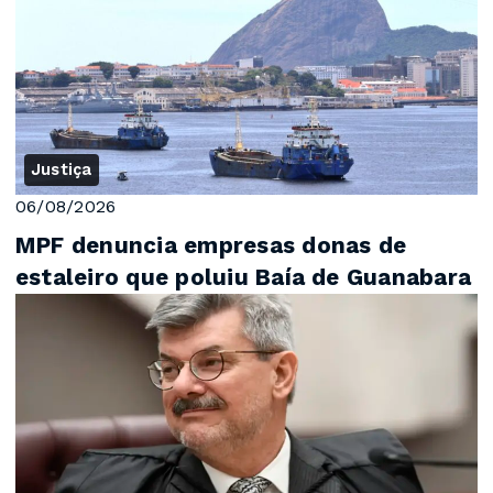
Justiça
06/08/2026
MPF denuncia empresas donas de
estaleiro que poluiu Baía de Guanabara