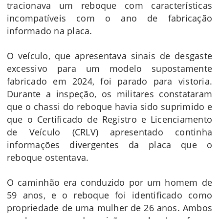
tracionava um reboque com características
incompatíveis com o ano de fabricação
informado na placa.
O veículo, que apresentava sinais de desgaste
excessivo para um modelo supostamente
fabricado em 2024, foi parado para vistoria.
Durante a inspeção, os militares constataram
que o chassi do reboque havia sido suprimido e
que o Certificado de Registro e Licenciamento
de Veículo (CRLV) apresentado continha
informações divergentes da placa que o
reboque ostentava.
O caminhão era conduzido por um homem de
59 anos, e o reboque foi identificado como
propriedade de uma mulher de 26 anos. Ambos