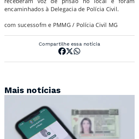
receberam voz de prisão no local e foram
encaminhados à Delegacia de Polícia Civil.
com sucessofm e PMMG / Polícia Civil MG
Compartilhe essa notícia
Mais notícias