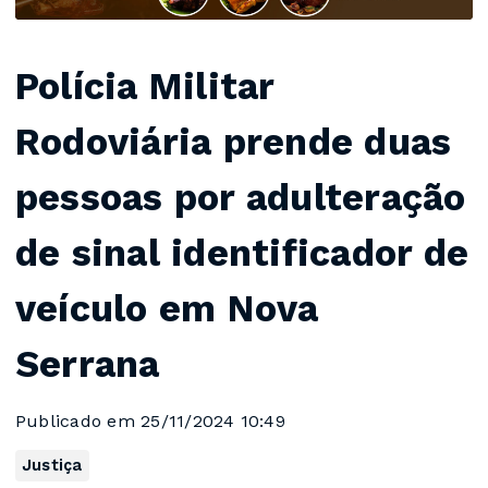
Polícia Militar
Rodoviária prende duas
pessoas por adulteração
de sinal identificador de
veículo em Nova
Serrana
Publicado em 25/11/2024 10:49
Justiça