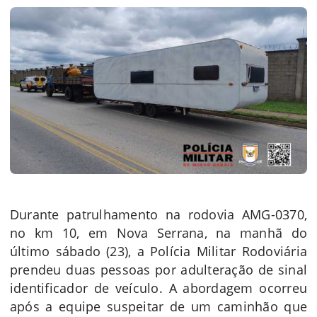
Durante patrulhamento na rodovia AMG-0370,
no km 10, em Nova Serrana, na manhã do
último sábado (23), a Polícia Militar Rodoviária
prendeu duas pessoas por adulteração de sinal
identificador de veículo. A abordagem ocorreu
após a equipe suspeitar de um caminhão que