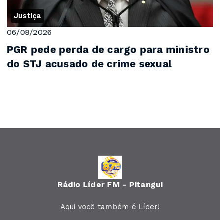
Justiça
06/08/2026
PGR pede perda de cargo para ministro
do STJ acusado de crime sexual
Rádio Líder FM - Pitangui
Aqui você também é Líder!