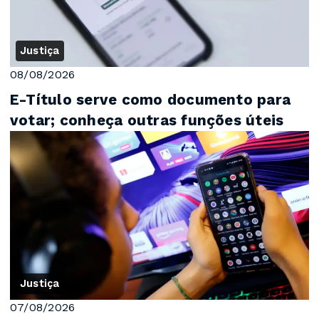
Justiça
08/08/2026
E-Título serve como documento para
votar; conheça outras funções úteis
Justiça
07/08/2026