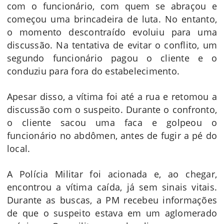
com o funcionário, com quem se abraçou e
começou uma brincadeira de luta. No entanto,
o momento descontraído evoluiu para uma
discussão. Na tentativa de evitar o conflito, um
segundo funcionário pagou o cliente e o
conduziu para fora do estabelecimento.
Apesar disso, a vítima foi até a rua e retomou a
discussão com o suspeito. Durante o confronto,
o cliente sacou uma faca e golpeou o
funcionário no abdômen, antes de fugir a pé do
local.
A Polícia Militar foi acionada e, ao chegar,
encontrou a vítima caída, já sem sinais vitais.
Durante as buscas, a PM recebeu informações
de que o suspeito estava em um aglomerado