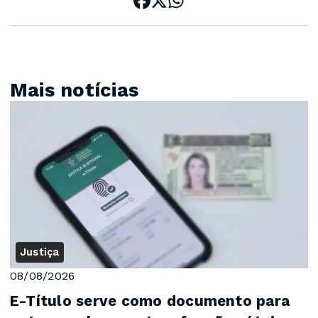
Mais notícias
Justiça
08/08/2026
E-Título serve como documento para