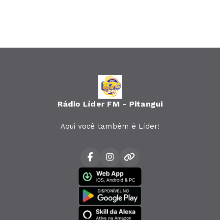
Rádio Líder FM - Pitangui
Aqui você também é Líder!