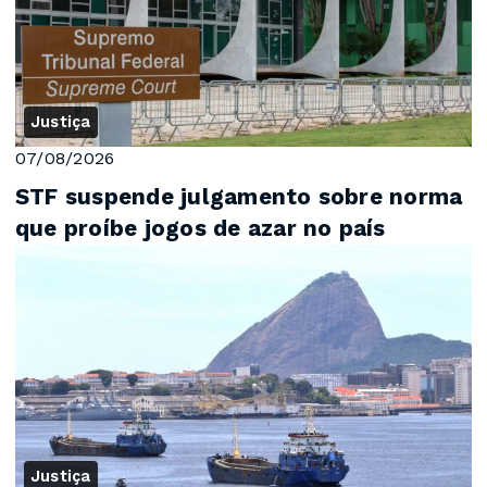
Justiça
07/08/2026
STF suspende julgamento sobre norma
que proíbe jogos de azar no país
Justiça