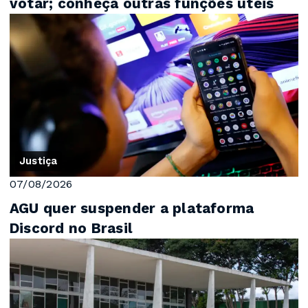
votar; conheça outras funções úteis
Justiça
07/08/2026
AGU quer suspender a plataforma
Discord no Brasil