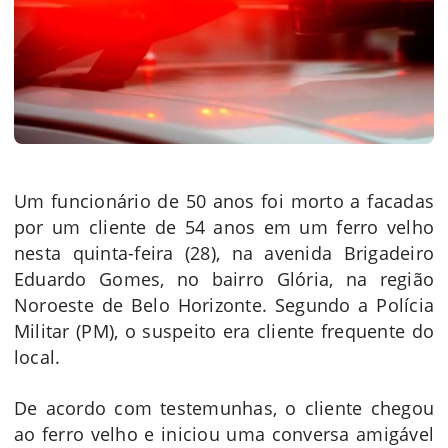
Um funcionário de 50 anos foi morto a facadas
por um cliente de 54 anos em um ferro velho
nesta quinta-feira (28), na avenida Brigadeiro
Eduardo Gomes, no bairro Glória, na região
Noroeste de Belo Horizonte. Segundo a Polícia
Militar (PM), o suspeito era cliente frequente do
local.
De acordo com testemunhas, o cliente chegou
ao ferro velho e iniciou uma conversa amigável