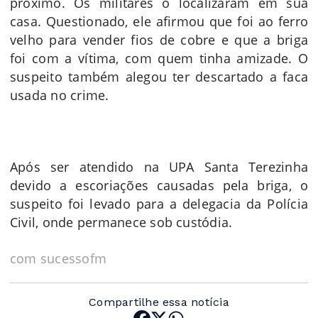
próximo. Os militares o localizaram em sua
casa. Questionado, ele afirmou que foi ao ferro
velho para vender fios de cobre e que a briga
foi com a vítima, com quem tinha amizade. O
suspeito também alegou ter descartado a faca
usada no crime.
Após ser atendido na UPA Santa Terezinha
devido a escoriações causadas pela briga, o
suspeito foi levado para a delegacia da Polícia
Civil, onde permanece sob custódia.
com sucessofm
Compartilhe essa notícia