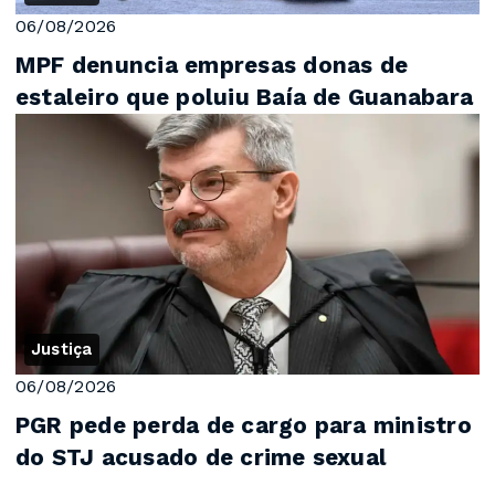
06/08/2026
MPF denuncia empresas donas de
estaleiro que poluiu Baía de Guanabara
Justiça
06/08/2026
PGR pede perda de cargo para ministro
do STJ acusado de crime sexual