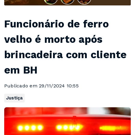
Funcionário de ferro
velho é morto após
brincadeira com cliente
em BH
Publicado em 29/11/2024 10:55
Justiça