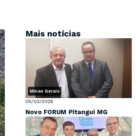
Mais notícias
Minas Gerais
05/03/2026
Novo FORUM Pitangui MG