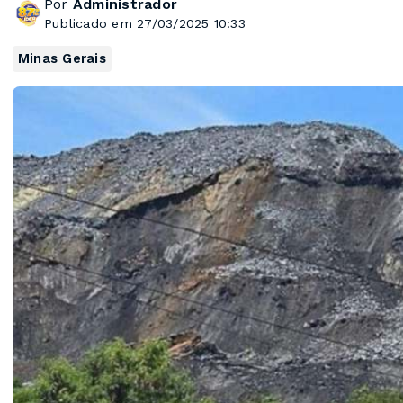
Por
Administrador
Publicado em 27/03/2025 10:33
Minas Gerais