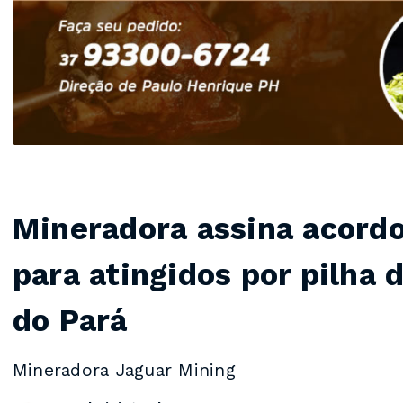
Mineradora assina acordo
para atingidos por pilha 
do Pará
Mineradora Jaguar Mining