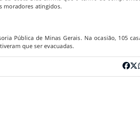
os moradores atingidos.
oria Pública de Minas Gerais. Na ocasião, 105 cas
tiveram que ser evacuadas.