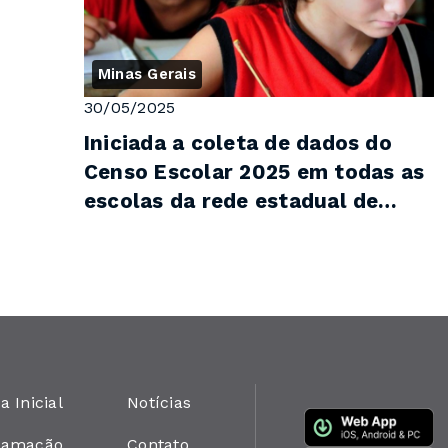
Minas Gerais
30/05/2025
Iniciada a coleta de dados do
Censo Escolar 2025 em todas as
escolas da rede estadual de
ensino
a Inicial
Notícias
ramação
Contato