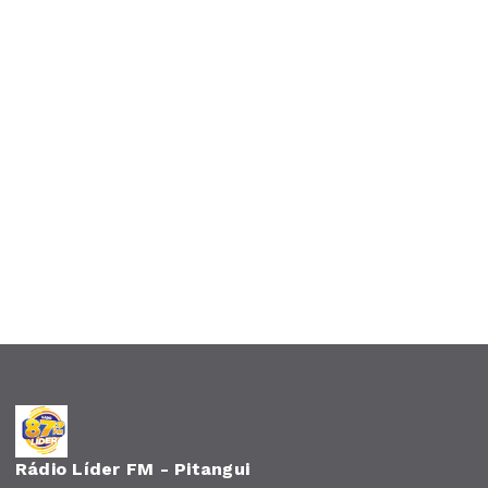
Rádio Líder FM - Pitangui