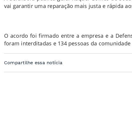
vai garantir uma reparação mais justa e rápida a
O acordo foi firmado entre a empresa e a Defens
foram interditadas e 134 pessoas da comunidade 
Compartilhe essa notícia