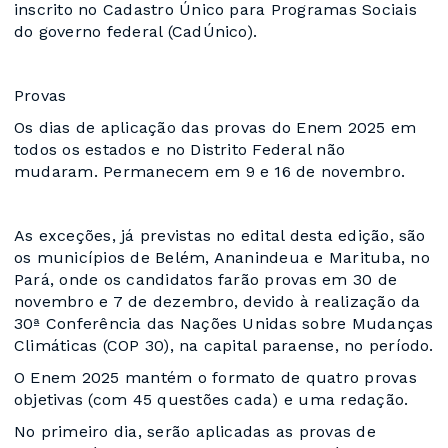
inscrito no Cadastro Único para Programas Sociais
do governo federal (CadÚnico).
Provas
Os dias de aplicação das provas do Enem 2025 em
todos os estados e no Distrito Federal não
mudaram. Permanecem em 9 e 16 de novembro.
As exceções, já previstas no edital desta edição, são
os municípios de Belém, Ananindeua e Marituba, no
Pará, onde os candidatos farão provas em 30 de
novembro e 7 de dezembro, devido à realização da
30ª Conferência das Nações Unidas sobre Mudanças
Climáticas (COP 30), na capital paraense, no período.
O Enem 2025 mantém o formato de quatro provas
objetivas (com 45 questões cada) e uma redação.
No primeiro dia, serão aplicadas as provas de