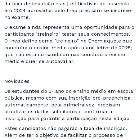
da taxa de inscrição e as justificativas de ausência
em 2024 aprovados pelo Inep precisam se inscrever
no exame.
O exame ainda representa uma oportunidade para o
participante "treineiro" testar seus conhecimentos.
O Inep define como "treineiro" no Enem aquele que
concluirá o ensino médio após o ano letivo de 2025;
que não está cursando ou não concluiu o ensino
médio e quer se autoavaliar.
Novidades
Os estudantes do 3º ano do ensino médio em escola
pública, mesmo com sua inscrição pré-preenchida
automaticamente, pela primeira vez, precisam
atualizar os dados solicitados e confirmar a
inscrição para garantir a participação nesta edição.
Estes candidatos não pagarão a taxa de inscrição.
Além de ter o objetivo de facilitar o processo de