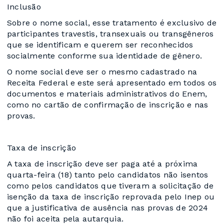
Inclusão
Sobre o nome social, esse tratamento é exclusivo de
participantes travestis, transexuais ou transgêneros
que se identificam e querem ser reconhecidos
socialmente conforme sua identidade de gênero.
O nome social deve ser o mesmo cadastrado na
Receita Federal e este será apresentado em todos os
documentos e materiais administrativos do Enem,
como no cartão de confirmação de inscrição e nas
provas.
Taxa de inscrição
A taxa de inscrição deve ser paga até a próxima
quarta-feira (18) tanto pelo candidatos não isentos
como pelos candidatos que tiveram a solicitação de
isenção da taxa de inscrição reprovada pelo Inep ou
que a justificativa de ausência nas provas de 2024
não foi aceita pela autarquia.