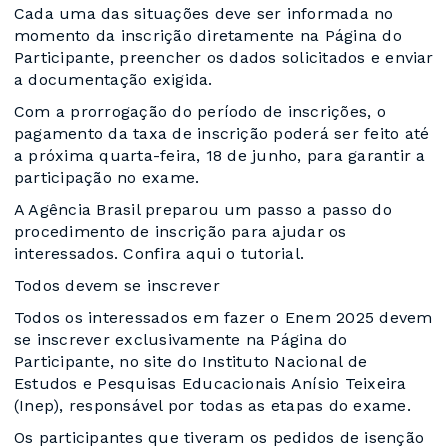
Cada uma das situações deve ser informada no
momento da inscrição diretamente na Página do
Participante, preencher os dados solicitados e enviar
a documentação exigida.
Com a prorrogação do período de inscrições, o
pagamento da taxa de inscrição poderá ser feito até
a próxima quarta-feira, 18 de junho, para garantir a
participação no exame.
A Agência Brasil preparou um passo a passo do
procedimento de inscrição para ajudar os
interessados. Confira aqui o tutorial.
Todos devem se inscrever
Todos os interessados em fazer o Enem 2025 devem
se inscrever exclusivamente na Página do
Participante, no site do Instituto Nacional de
Estudos e Pesquisas Educacionais Anísio Teixeira
(Inep), responsável por todas as etapas do exame.
Os participantes que tiveram os pedidos de isenção