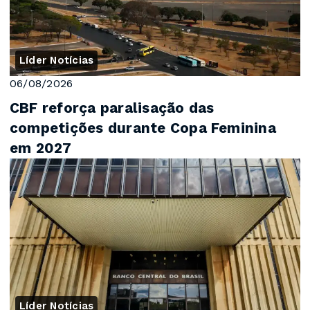
Líder Notícias
06/08/2026
CBF reforça paralisação das
competições durante Copa Feminina
em 2027
Líder Notícias