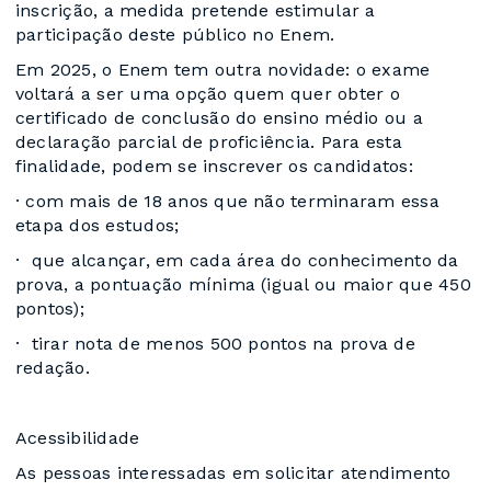
inscrição, a medida pretende estimular a
participação deste público no Enem.
Em 2025, o Enem tem outra novidade: o exame
voltará a ser uma opção quem quer obter o
certificado de conclusão do ensino médio ou a
declaração parcial de proficiência. Para esta
finalidade, podem se inscrever os candidatos:
· com mais de 18 anos que não terminaram essa
etapa dos estudos;
· que alcançar, em cada área do conhecimento da
prova, a pontuação mínima (igual ou maior que 450
pontos);
· tirar nota de menos 500 pontos na prova de
redação.
Acessibilidade
As pessoas interessadas em solicitar atendimento