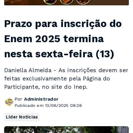
Prazo para inscrição do
Enem 2025 termina
nesta sexta-feira (13)
Daniella Almeida - As inscrições devem ser
feitas exclusivamente pela Página do
Participante, no site do Inep.
Por
Administrador
Publicado em 13/06/2025 09:28
Líder Notícias