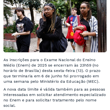
As inscrições para o Exame Nacional do Ensino
Médio (Enem) de 2025 se encerram às 23h59 (no
horário de Brasília) desta sexta-feira (13). O prazo
que terminaria em 6 de junho foi prorrogado em
uma semana pelo Ministério da Educação (MEC).
A nova data limite é válida também para as pessoas
interessadas em solicitar atendimento especializado
no Enem e para solicitar tratamento pelo nome
social.