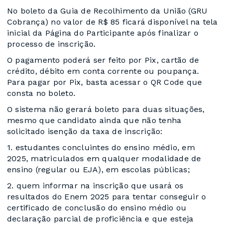
No boleto da Guia de Recolhimento da União (GRU
Cobrança) no valor de R$ 85 ficará disponível na tela
inicial da Página do Participante após finalizar o
processo de inscrição.
O pagamento poderá ser feito por Pix, cartão de
crédito, débito em conta corrente ou poupança.
Para pagar por Pix, basta acessar o QR Code que
consta no boleto.
O sistema não gerará boleto para duas situações,
mesmo que candidato ainda que não tenha
solicitado isenção da taxa de inscrição:
1. estudantes concluintes do ensino médio, em
2025, matriculados em qualquer modalidade de
ensino (regular ou EJA), em escolas públicas;
2. quem informar na inscrição que usará os
resultados do Enem 2025 para tentar conseguir o
certificado de conclusão do ensino médio ou
declaração parcial de proficiência e que esteja