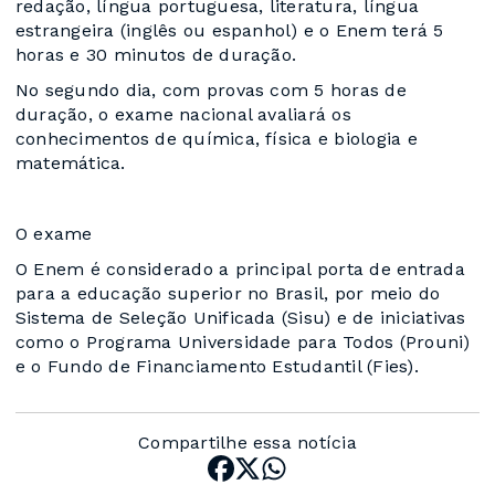
redação, língua portuguesa, literatura, língua
estrangeira (inglês ou espanhol) e o Enem terá 5
horas e 30 minutos de duração.
No segundo dia, com provas com 5 horas de
duração, o exame nacional avaliará os
conhecimentos de química, física e biologia e
matemática.
O exame
O Enem é considerado a principal porta de entrada
para a educação superior no Brasil, por meio do
Sistema de Seleção Unificada (Sisu) e de iniciativas
como o Programa Universidade para Todos (Prouni)
e o Fundo de Financiamento Estudantil (Fies).
Compartilhe essa notícia