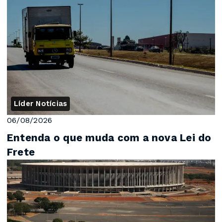
Líder Notícias
06/08/2026
Entenda o que muda com a nova Lei do
Frete