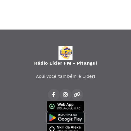
Rádio Líder FM - Pitangui
Aqui você também é Líder!