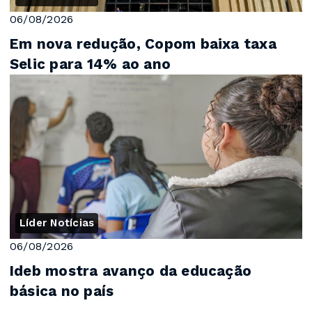
06/08/2026
Em nova redução, Copom baixa taxa
Selic para 14% ao ano
Líder Notícias
06/08/2026
Ideb mostra avanço da educação
básica no país