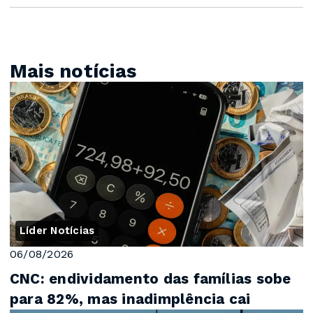
Mais notícias
Líder Notícias
06/08/2026
CNC: endividamento das famílias sobe
para 82%, mas inadimplência cai