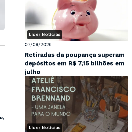
Líder Notícias
07/08/2026
Retiradas da poupança superam
depósitos em R$ 7,15 bilhões em
julho
o,
Líder Notícias