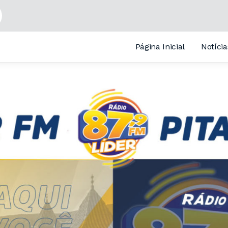
Página Inicial
Notícia