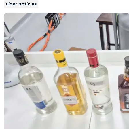
Líder Notícias