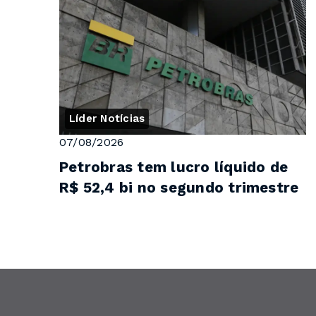
Líder Notícias
07/08/2026
Petrobras tem lucro líquido de
R$ 52,4 bi no segundo trimestre