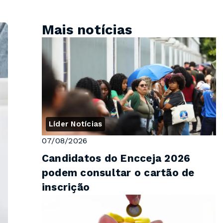
Mais notícias
Líder Notícias
07/08/2026
Candidatos do Encceja 2026
podem consultar o cartão de
inscrição