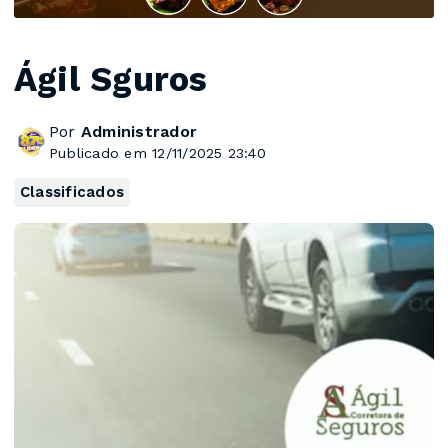
Ágil Sguros
Por
Administrador
Publicado em 12/11/2025 23:40
Classificados