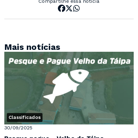
Compartilhe essa notícia
Mais notícias
Classificados
30/09/2025