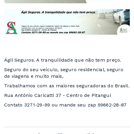
Ágil Seguros. A tranquilidade que não tem preço.
Seguro do seu veículo, seguro residencial, seguro
de viagens e muito mais,
Trabalhamos com as maiores seguradoras do Brasil.
Rua Antônio Caricatti 37 - Centro de Pitangui
Contato 3271-29-99 ou mande seu zap 99662-28-87