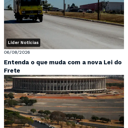
Líder Notícias
06/08/2026
Entenda o que muda com a nova Lei do
Frete