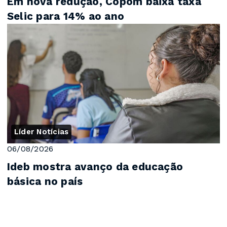
Em nova redução, Copom baixa taxa
Selic para 14% ao ano
Líder Notícias
06/08/2026
Ideb mostra avanço da educação
básica no país