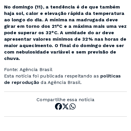
No domingo (11), a tendência é de que também
haja sol, calor e elevação rápida da temperatura
ao longo do dia. A mínima na madrugada deve
girar em torno dos 21°C e a máxima mais uma vez
pode superar os 32°C. A umidade do ar deve
apresentar valores mínimos de 32% nas horas de
maior aquecimento. O final do domingo deve ser
com nebulosidade variável e sem previsão de
chuva.
Fonte: Agência Brasil
Esta notícia foi publicada respeitando as
políticas
de reprodução
da Agência Brasil.
Compartilhe essa notícia