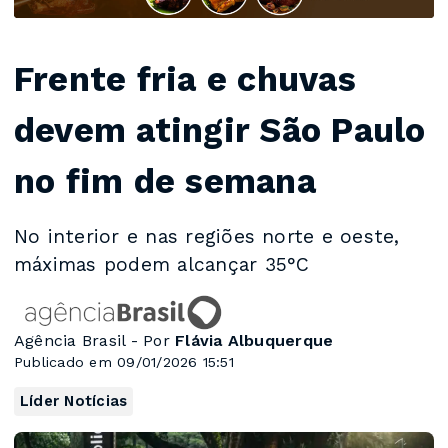
Frente fria e chuvas
devem atingir São Paulo
no fim de semana
No interior e nas regiões norte e oeste,
máximas podem alcançar 35°C
Agência Brasil - Por
Flávia Albuquerque
Publicado em 09/01/2026 15:51
Líder Notícias