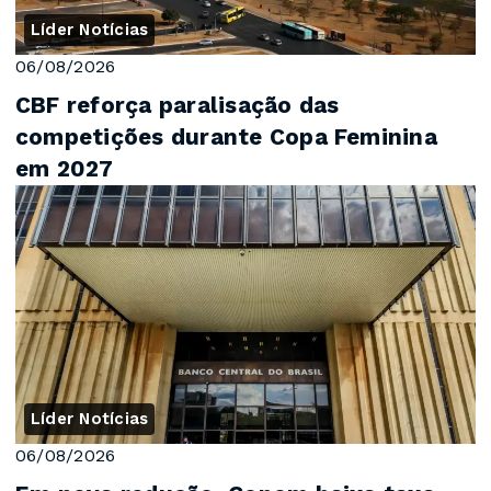
Líder Notícias
06/08/2026
CBF reforça paralisação das
competições durante Copa Feminina
em 2027
Líder Notícias
06/08/2026