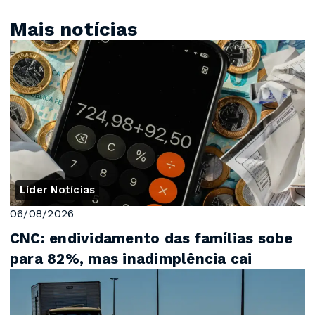
Mais notícias
Líder Notícias
06/08/2026
CNC: endividamento das famílias sobe
para 82%, mas inadimplência cai