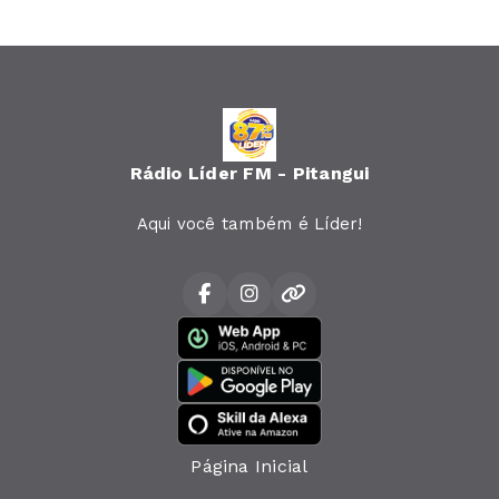
Rádio Líder FM - Pitangui
Aqui você também é Líder!
Página Inicial