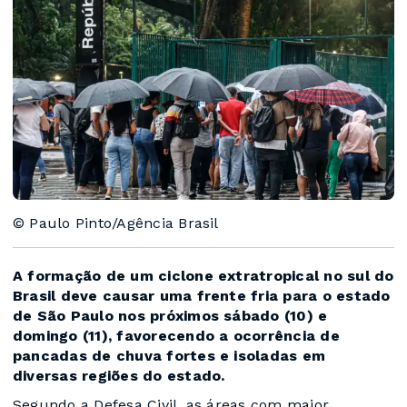
© Paulo Pinto/Agência Brasil
A formação de um ciclone extratropical no sul do
Brasil deve causar uma frente fria para o estado
de São Paulo nos próximos sábado (10) e
domingo (11), favorecendo a ocorrência de
pancadas de chuva fortes e isoladas em
diversas regiões do estado.
Segundo a Defesa Civil, as áreas com maior