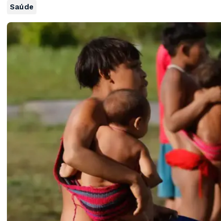
Saúde