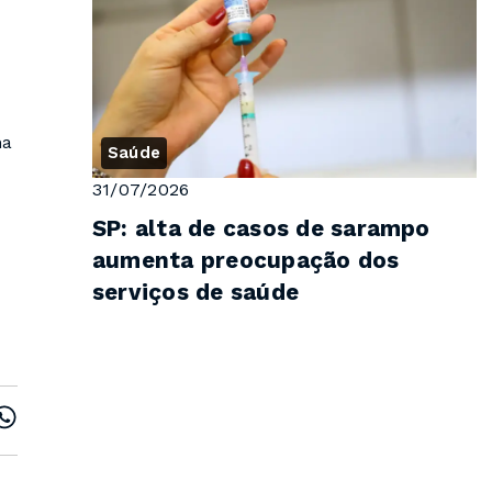
na
Saúde
31/07/2026
SP: alta de casos de sarampo
aumenta preocupação dos
serviços de saúde