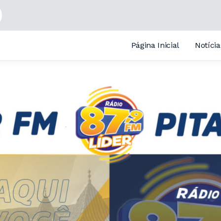
Página Inicial
Notícia