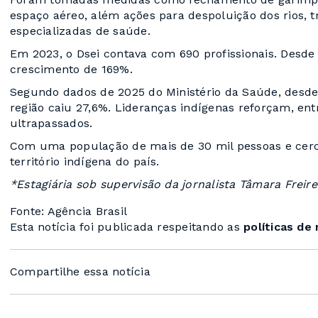
espaço aéreo, além ações para despoluição dos rios, 
especializadas de saúde.
Em 2023, o Dsei contava com 690 profissionais. Desde 
crescimento de 169%.
Segundo dados de 2025 do Ministério da Saúde, desde
região caiu 27,6%. Lideranças indígenas reforçam, en
ultrapassados.
Com uma população de mais de 30 mil pessoas e cer
território indígena do país.
*Estagiária sob supervisão da jornalista Tâmara Freire
Fonte: Agência Brasil
Esta notícia foi publicada respeitando as
políticas de
Compartilhe essa notícia