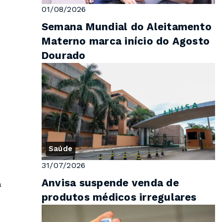
01/08/2026
Semana Mundial do Aleitamento
Materno marca início do Agosto
Dourado
Saúde
31/07/2026
Anvisa suspende venda de
a
produtos médicos irregulares