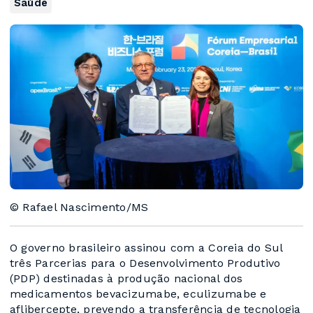
Saúde
© Rafael Nascimento/MS
O governo brasileiro assinou com a Coreia do Sul
três Parcerias para o Desenvolvimento Produtivo
(PDP) destinadas à produção nacional dos
medicamentos bevacizumabe, eculizumabe e
aflibercepte, prevendo a transferência de tecnologia