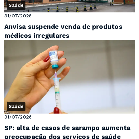
Saúde
31/07/2026
Anvisa suspende venda de produtos
médicos irregulares
Saúde
31/07/2026
SP: alta de casos de sarampo aumenta
preocupação dos serviços de saúde