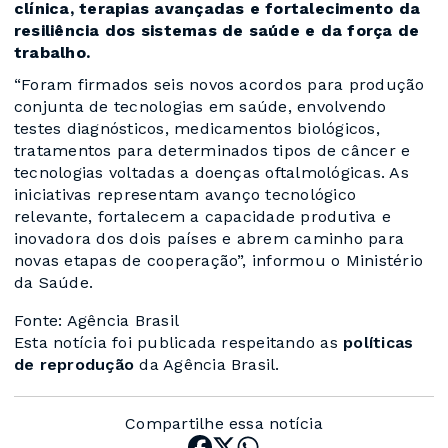
clínica, terapias avançadas e fortalecimento da
resiliência dos sistemas de saúde e da força de
trabalho.
“Foram firmados seis novos acordos para produção
conjunta de tecnologias em saúde, envolvendo
testes diagnósticos, medicamentos biológicos,
tratamentos para determinados tipos de câncer e
tecnologias voltadas a doenças oftalmológicas. As
iniciativas representam avanço tecnológico
relevante, fortalecem a capacidade produtiva e
inovadora dos dois países e abrem caminho para
novas etapas de cooperação”, informou o Ministério
da Saúde.
Fonte: Agência Brasil
Esta notícia foi publicada respeitando as
políticas
de reprodução
da Agência Brasil.
Compartilhe essa notícia