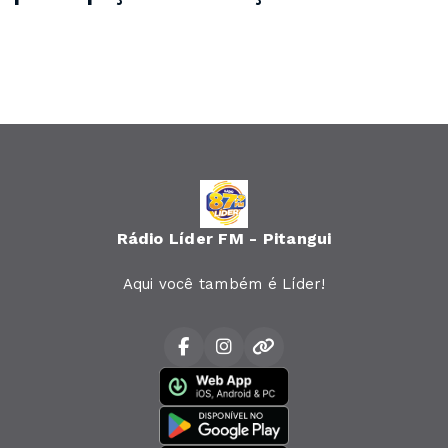
Rádio Líder FM - Pitangui
Aqui você também é Líder!