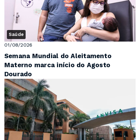
Saúde
01/08/2026
Semana Mundial do Aleitamento
Materno marca início do Agosto
Dourado