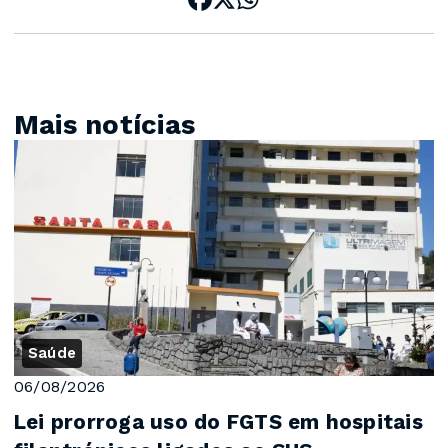
Mais notícias
Saúde
06/08/2026
Lei prorroga uso do FGTS em hospitais