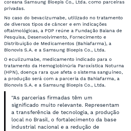
coreana Samsung Bioepis Co., Ltda. como parceiras
privadas.
No caso do bevacizumabe, utilizado no tratamento
de diversos tipos de câncer e em indicações
oftalmológicas, a PDP reúne a Fundação Baiana de
Pesquisa, Desenvolvimento, Fornecimento e
Distribuição de Medicamentos (Bahiafarma), a
Bionovis S.A. e a Samsung Bioepis Co., Ltda.
O eculizumabe, medicamento indicado para o
tratamento da Hemoglobinúria Paroxística Noturna
(HPN), doença rara que afeta o sistema sanguíneo,
a produção será com a parceria da Bahiafarma, a
Bionovis S.A. e a Samsung Bioepis Co., Ltda.
“As parcerias firmadas têm um
significado muito relevante. Representam
a transferência de tecnologia, a produção
local no Brasil, o fortalecimento da base
industrial nacional e a redução de