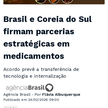
Brasil e Coreia do Sul
firmam parcerias
estratégicas em
medicamentos
Acordo prevê a transferência de
tecnologia e internalização
Agência Brasil - Por
Flávia Albuquerque
Publicado em 24/02/2026 09:00