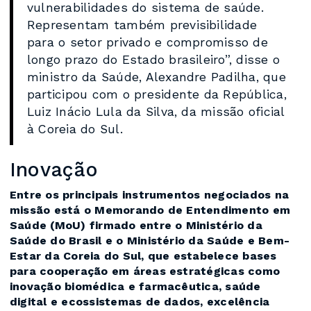
vulnerabilidades do sistema de saúde.
Representam também previsibilidade
para o setor privado e compromisso de
longo prazo do Estado brasileiro”, disse o
ministro da Saúde, Alexandre Padilha, que
participou com o presidente da República,
Luiz Inácio Lula da Silva, da missão oficial
à Coreia do Sul.
Inovação
Entre os principais instrumentos negociados na
missão está o Memorando de Entendimento em
Saúde (MoU) firmado entre o Ministério da
Saúde do Brasil e o Ministério da Saúde e Bem-
Estar da Coreia do Sul, que estabelece bases
para cooperação em áreas estratégicas como
inovação biomédica e farmacêutica, saúde
digital e ecossistemas de dados, excelência