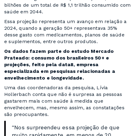
bilhões de um total de R$ 1,1 trilhão consumido com
saúde em 2044.
Essa projeção representa um avanço em relação a
2024, quando a geração 50+ representava 35%
desse gasto com medicamentos, planos de saúde
e suplementos, entre outros produtos.
Os dados fazem parte do estudo Mercado
Prateado: consumo dos brasileiros 50+ e
projeções, feito pela data8, empresa
especializada em pesquisas relacionadas a
envelhecimento e longevidade.
Uma das coordenadoras da pesquisa, Lívia
Hollerbach conta que não é surpresa as pessoas
gastarem mais com saúde à medida que
envelhecem, mas, mesmo assim, as constatações
são preocupantes.
“Nos surpreendeu essa projeção de que
muito rapidamente, em menos de 20