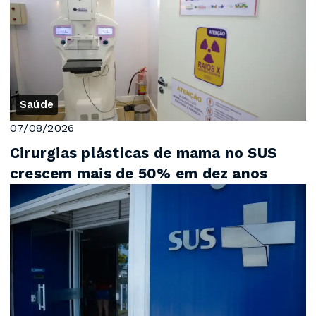
Saúde
07/08/2026
Cirurgias plásticas de mama no SUS
crescem mais de 50% em dez anos