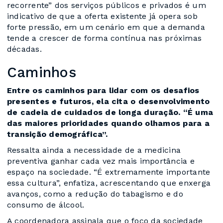
recorrente” dos serviços públicos e privados é um
indicativo de que a oferta existente já opera sob
forte pressão, em um cenário em que a demanda
tende a crescer de forma contínua nas próximas
décadas.
Caminhos
Entre os caminhos para lidar com os desafios
presentes e futuros, ela cita o desenvolvimento
de cadeia de cuidados de longa duração. “É uma
das maiores prioridades quando olhamos para a
transição demográfica”.
Ressalta ainda a necessidade de a medicina
preventiva ganhar cada vez mais importância e
espaço na sociedade. “É extremamente importante
essa cultura”, enfatiza, acrescentando que enxerga
avanços, como a redução do tabagismo e do
consumo de álcool.
A coordenadora assinala que o foco da sociedade