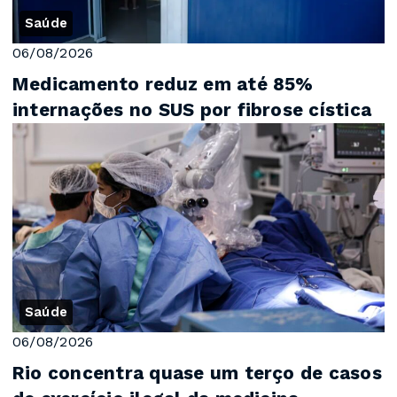
Saúde
06/08/2026
Medicamento reduz em até 85%
internações no SUS por fibrose cística
Saúde
06/08/2026
Rio concentra quase um terço de casos