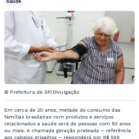
Saúde
© Prefeitura de SP/Divulgação
Em cerca de 20 anos, metade do consumo das
famílias brasileiras com produtos e serviços
relacionados a saúde será de pessoas com 50 anos
ou mais. A chamada geração prateada ─ referência
aos cabelos grisalhos ─ responderá por R$ 559