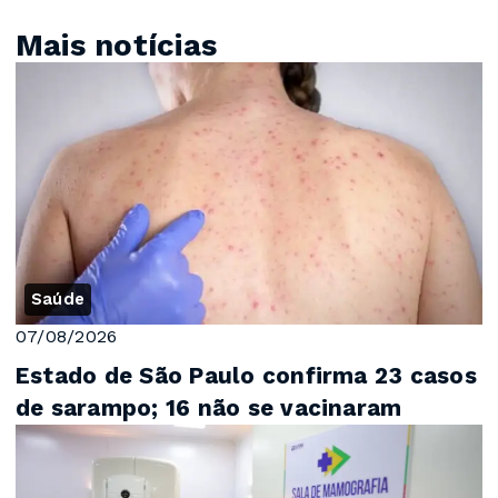
Mais notícias
Saúde
07/08/2026
Estado de São Paulo confirma 23 casos
de sarampo; 16 não se vacinaram