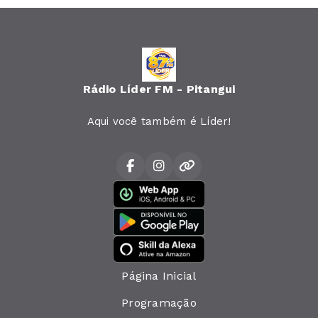
Rádio Líder FM - Pitangui
Aqui você também é Líder!
Página Inicial
Programação