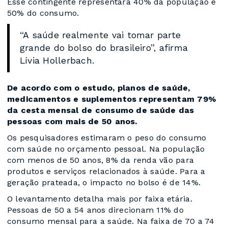
Esse contingente representará 40% da população e
50% do consumo.
“A saúde realmente vai tomar parte
grande do bolso do brasileiro”, afirma
Lívia Hollerbach.
De acordo com o estudo, planos de saúde,
medicamentos e suplementos representam 79%
da cesta mensal de consumo de saúde das
pessoas com mais de 50 anos.
Os pesquisadores estimaram o peso do consumo
com saúde no orçamento pessoal. Na população
com menos de 50 anos, 8% da renda vão para
produtos e serviços relacionados à saúde. Para a
geração prateada, o impacto no bolso é de 14%.
O levantamento detalha mais por faixa etária.
Pessoas de 50 a 54 anos direcionam 11% do
consumo mensal para a saúde. Na faixa de 70 a 74