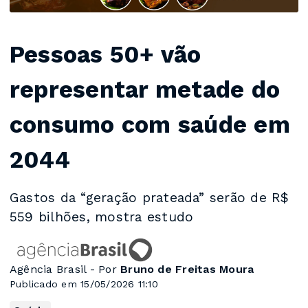
Pessoas 50+ vão
representar metade do
consumo com saúde em
2044
Gastos da “geração prateada” serão de R$
559 bilhões, mostra estudo
Agência Brasil - Por
Bruno de Freitas Moura
Publicado em 15/05/2026 11:10