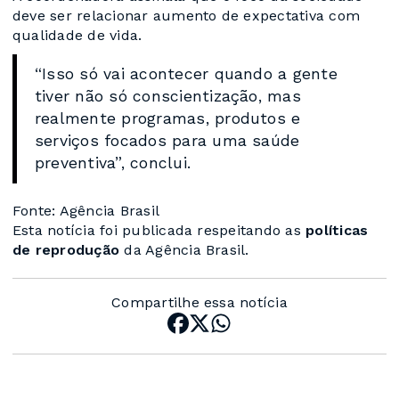
deve ser relacionar aumento de expectativa com
qualidade de vida.
“Isso só vai acontecer quando a gente
tiver não só conscientização, mas
realmente programas, produtos e
serviços focados para uma saúde
preventiva”, conclui.
Fonte: Agência Brasil
Esta notícia foi publicada respeitando as
políticas
de reprodução
da Agência Brasil.
Compartilhe essa notícia