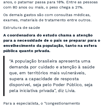
anos, o patamar passa para 18%. Entre as pessoas
com 80 anos ou mais, o peso chega a 21%.
Os demais gastos são com consultas médicas,
exames, materiais de tratamento entre outros.
Estrutura de saúde
A coordenadora do estudo chama a atenção
para a necessidade de o país se preparar para o
envelhecimento da população, tanto na esfera
pública quanto privada.
“A população brasileira apresenta uma
demanda por cuidado e atenção à saúde
que, em territórios mais vulneráveis,
supera a capacidade de resposta
disponível, seja pelo Poder Público, seja
pela iniciativa privada”, diz Lívia.
Para a especialista, o “congestionamento