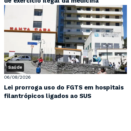
de exercício ilegal da medicina
Saúde
06/08/2026
Lei prorroga uso do FGTS em hospitais
filantrópicos ligados ao SUS