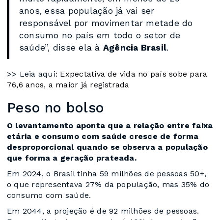
anos, essa população já vai ser
responsável por movimentar metade do
consumo no país em todo o setor de
saúde”, disse ela à
Agência Brasil
.
>> Leia aqui:
Expectativa de vida no país sobe para
76,6 anos, a maior já registrada
Peso no bolso
O levantamento aponta que a relação entre faixa
etária e consumo com saúde cresce de forma
desproporcional quando se observa a população
que forma a geração prateada.
Em 2024, o Brasil tinha 59 milhões de pessoas 50+,
o que representava 27% da população, mas 35% do
consumo com saúde.
Em 2044, a projeção é de 92 milhões de pessoas.