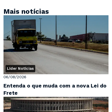
Mais notícias
Líder Notícias
06/08/2026
Entenda o que muda com a nova Lei do
Frete