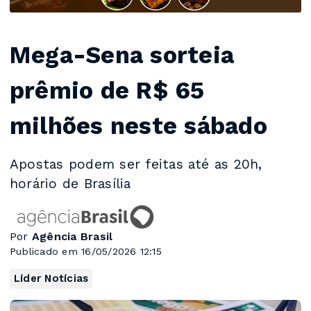
Mega-Sena sorteia
prêmio de R$ 65
milhões neste sábado
Apostas podem ser feitas até as 20h,
horário de Brasília
Por
Agência Brasil
Publicado em 16/05/2026 12:15
Líder Notícias