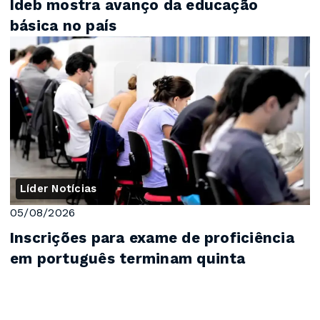
Ideb mostra avanço da educação
básica no país
Líder Notícias
05/08/2026
Inscrições para exame de proficiência
em português terminam quinta