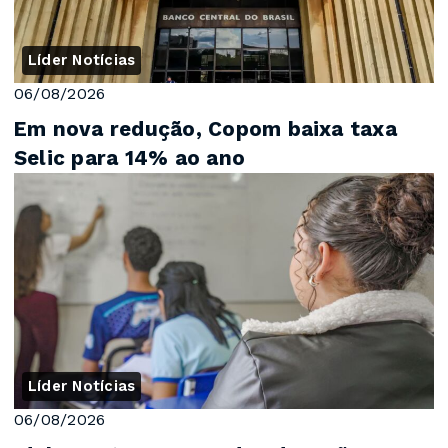
Líder Notícias
06/08/2026
Em nova redução, Copom baixa taxa
Selic para 14% ao ano
Líder Notícias
06/08/2026