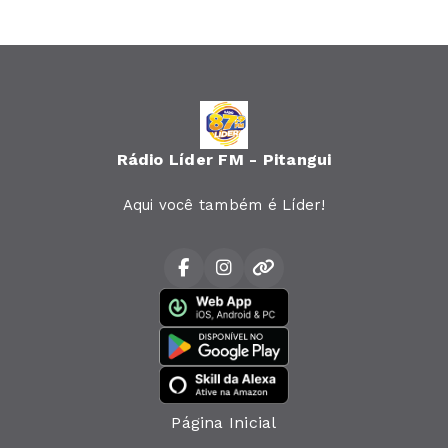
Rádio Líder FM - Pitangui
Aqui você também é Líder!
Página Inicial