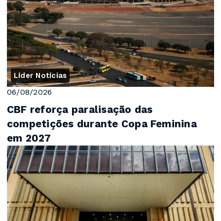
Líder Notícias
06/08/2026
CBF reforça paralisação das
competições durante Copa Feminina
em 2027