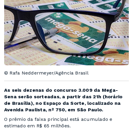
© Rafa Neddermeyer/Agência Brasil
As seis dezenas do concurso 3.009 da Mega-
Sena serão sorteadas, a partir das 21h (horário
de Brasília), no Espaço da Sorte, localizado na
Avenida Paulista, nº 750, em São Paulo.
O prêmio da faixa principal está acumulado e
estimado em R$ 65 milhões.