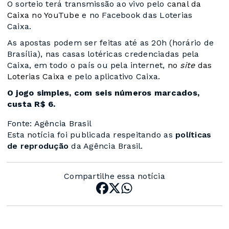
O sorteio terá transmissão ao vivo pelo
canal da
Caixa no YouTube
e no Facebook das Loterias
Caixa.
As apostas podem ser feitas até as 20h (horário de
Brasília), nas casas lotéricas credenciadas pela
Caixa, em todo o país ou pela internet,
no
site
das
Loterias Caixa
e pelo aplicativo Caixa.
O jogo simples, com seis números marcados,
custa R$ 6.
Fonte: Agência Brasil
Esta notícia foi publicada respeitando as
políticas
de reprodução
da Agência Brasil.
Compartilhe essa notícia