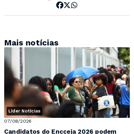
Mais notícias
Líder Notícias
07/08/2026
Candidatos do Encceja 2026 podem