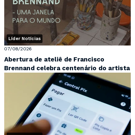
Líder Notícias
07/08/2026
Abertura de ateliê de Francisco
Brennand celebra centenário do artista