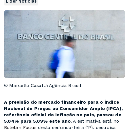
Líder Notícias
© Marcello Casal JrAgência Brasil
A previsão do mercado financeiro para o Índice
Nacional de Preços ao Consumidor Amplo (IPCA),
referência oficial da inflação no país, passou de
5,04% para 5,09% este ano.
A estimativa está no
Boletim Focus
desta segunda-feira (1º), pesquisa