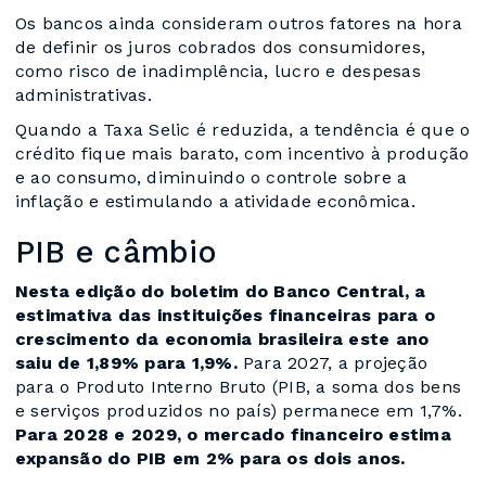
Os bancos ainda consideram outros fatores na hora
de definir os juros cobrados dos consumidores,
como risco de inadimplência, lucro e despesas
administrativas.
Quando a Taxa Selic é reduzida, a tendência é que o
crédito fique mais barato, com incentivo à produção
e ao consumo, diminuindo o controle sobre a
inflação e estimulando a atividade econômica.
PIB e câmbio
Nesta edição do boletim do Banco Central, a
estimativa das instituições financeiras para o
crescimento da economia brasileira este ano
saiu de 1,89% para 1,9%.
Para 2027, a projeção
para o Produto Interno Bruto (PIB, a soma dos bens
e serviços produzidos no país) permanece em 1,7%.
Para 2028 e 2029, o mercado financeiro estima
expansão do PIB em 2% para os dois anos.