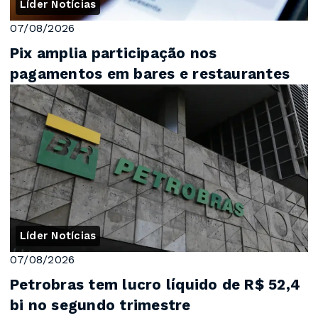
Líder Notícias
07/08/2026
Pix amplia participação nos
pagamentos em bares e restaurantes
Líder Notícias
07/08/2026
Petrobras tem lucro líquido de R$ 52,4
bi no segundo trimestre