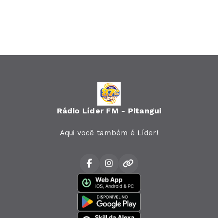
Rádio Líder FM - Pitangui
Aqui você também é Líder!