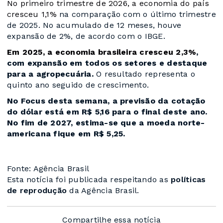
No primeiro trimestre de 2026, a economia do país
cresceu ​1,1%
na comparação com o último trimestre
de 2025. No acumulado de 12 meses, houve
expansão de 2%, de acordo com o IBGE.
Em 2025, a economia brasileira cresceu 2,3%
,
com expansão em todos os setores e destaque
para a agropecuária.
O resultado representa o
quinto ano seguido de crescimento.
No Focus desta semana, a previsão da cotação
do dólar está em R$ 5,16 para o final deste ano.
No fim de 2027, estima-se que a moeda norte-
americana fique em R$ 5,25.
Fonte: Agência Brasil
Esta notícia foi publicada respeitando as
políticas
de reprodução
da Agência Brasil.
Compartilhe essa notícia