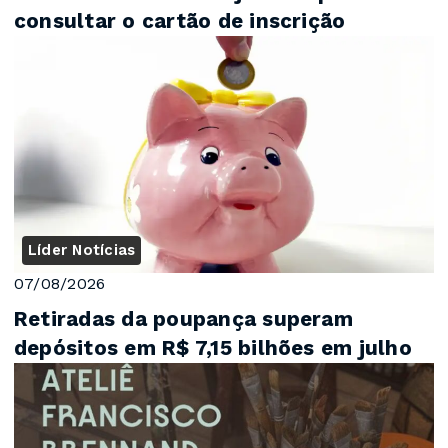
consultar o cartão de inscrição
Líder Notícias
07/08/2026
Retiradas da poupança superam
depósitos em R$ 7,15 bilhões em julho