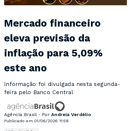
Mercado financeiro
eleva previsão da
inflação para 5,09%
este ano
Informação foi divulgada nesta segunda-
feira pelo Banco Central
Agência Brasil - Por
Andreia Verdélio
Publicado em 01/06/2026 11:58