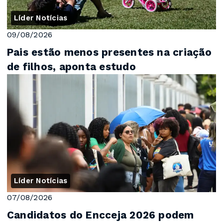
Líder Notícias
09/08/2026
Pais estão menos presentes na criação
de filhos, aponta estudo
Líder Notícias
07/08/2026
Candidatos do Encceja 2026 podem