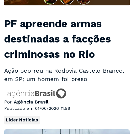
PF apreende armas
destinadas a facções
criminosas no Rio
Ação ocorreu na Rodovia Castelo Branco,
em SP; um homem foi preso
Por
Agência Brasil
Publicado em 01/06/2026 11:59
Líder Notícias