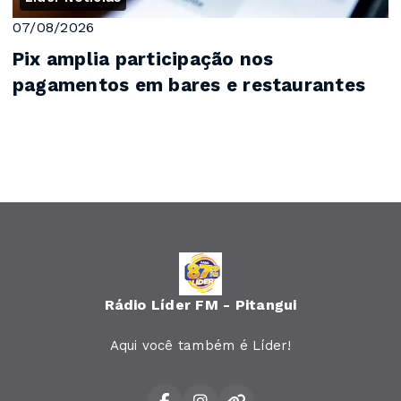
07/08/2026
Pix amplia participação nos
pagamentos em bares e restaurantes
Rádio Líder FM - Pitangui
Aqui você também é Líder!