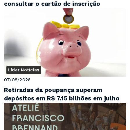
consultar o cartão de inscrição
Líder Notícias
07/08/2026
Retiradas da poupança superam
depósitos em R$ 7,15 bilhões em julho