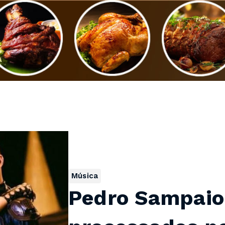
Música
Pedro Sampaio 