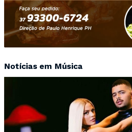
Notícias em Música