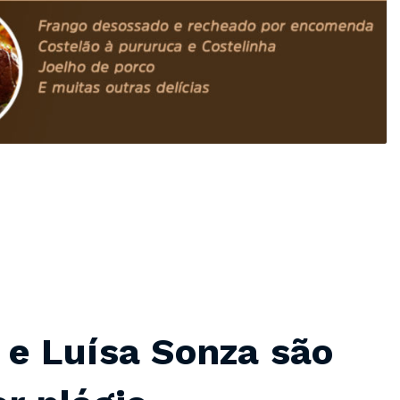
e Luísa Sonza são