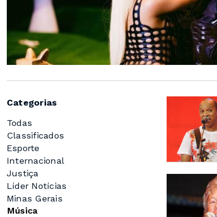
Categorias
Todas
Classificados
Esporte
Internacional
Justiça
Líder Notícias
Minas Gerais
Música