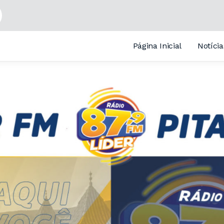
Página Inicial
Notícia