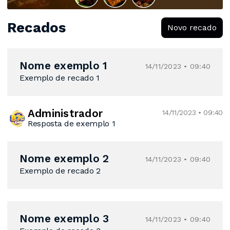
Recados
Novo recado
Nome exemplo 1
14/11/2023 • 09:40
Exemplo de recado 1
Administrador
14/11/2023 • 09:40
Resposta de exemplo 1
Nome exemplo 2
14/11/2023 • 09:40
Exemplo de recado 2
Nome exemplo 3
14/11/2023 • 09:40