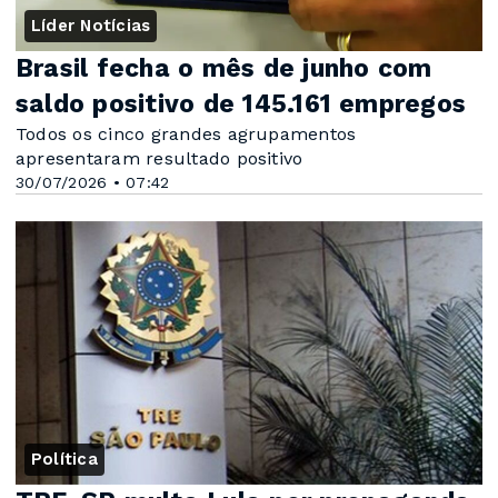
Líder Notícias
Brasil fecha o mês de junho com
saldo positivo de 145.161 empregos
Todos os cinco grandes agrupamentos
apresentaram resultado positivo
30/07/2026 • 07:42
Política