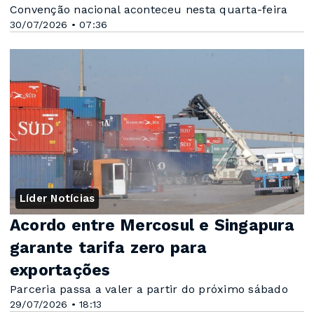
Convenção nacional aconteceu nesta quarta-feira
30/07/2026 • 07:36
Líder Notícias
Acordo entre Mercosul e Singapura
garante tarifa zero para
exportações
Parceria passa a valer a partir do próximo sábado
29/07/2026 • 18:13