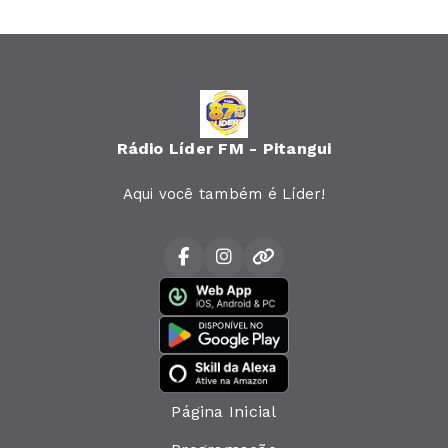
Rádio Líder FM - Pitangui
Aqui você também é Líder!
Página Inicial