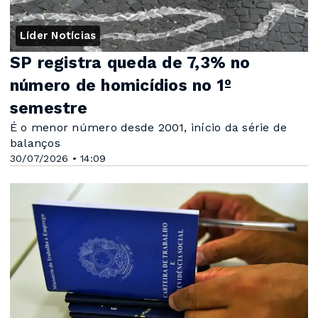
Líder Notícias
SP registra queda de 7,3% no
número de homicídios no 1º
semestre
É o menor número desde 2001, início da série de
balanços
30/07/2026 • 14:09