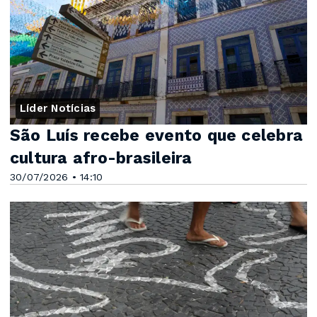
Líder Notícias
São Luís recebe evento que celebra
cultura afro-brasileira
30/07/2026 • 14:10